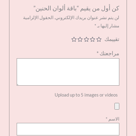
كن أول من يقيم “باقة ألوان الحنين”
لن يتم نشر عنوان بريدك الإلكتروني.
الحقول الإلزامية
مشار إليها بـ
*
تقييمك
مراجعتك
*
Upload up to 5 images or videos
الاسم
*