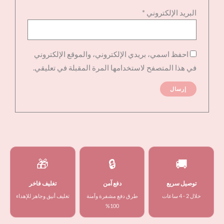
البريد الإلكتروني
*
احفظ اسمي، بريدي الإلكتروني، والموقع الإلكتروني
في هذا المتصفح لاستخدامها المرة المقبلة في تعليقي.
🎁
🔒
🚚
توصيل سريع
دفع آمن
تغليف فاخر
خلال 2 - 4 ساعات
طرق دفع مشفرة وآمنة
تغليف أنيق وجاهز للإهداء
100%