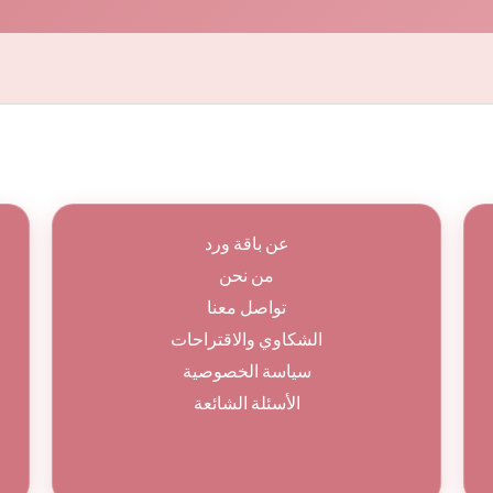
عن باقة ورد
من نحن
تواصل معنا
الشكاوي والاقتراحات
سياسة الخصوصية
الأسئلة الشائعة