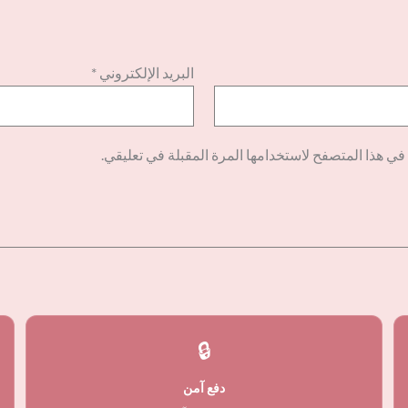
البريد الإلكتروني
*
في هذا المتصفح لاستخدامها المرة المقبلة في تعليقي.
🔒
دفع آمن