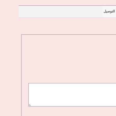
التوصيل