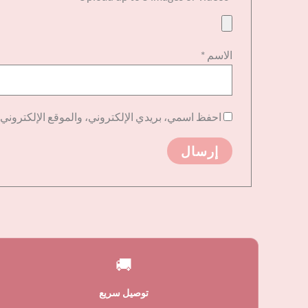
الاسم
*
احفظ اسمي، بريدي الإلكتروني، والموقع الإلكتروني 
🚚
توصيل سريع