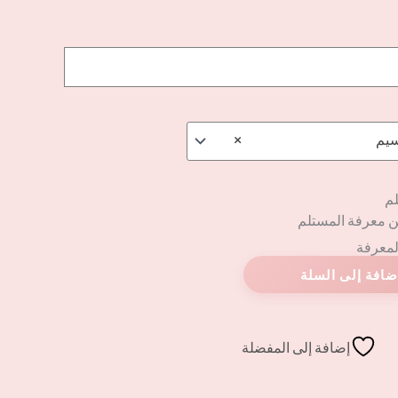
سيم
×
لم
ن معرفة المستلم
المعرفة
إضافة إلى المفضلة