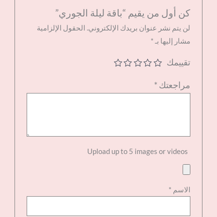
كن أول من يقيم “باقة ليلة الجوري”
لن يتم نشر عنوان بريدك الإلكتروني.
الحقول الإلزامية
مشار إليها بـ
*
تقييمك
مراجعتك
*
Upload up to 5 images or videos
الاسم
*