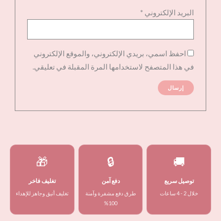
البريد الإلكتروني
*
احفظ اسمي، بريدي الإلكتروني، والموقع الإلكتروني
في هذا المتصفح لاستخدامها المرة المقبلة في تعليقي.
🎁
🔒
🚚
توصيل سريع
دفع آمن
تغليف فاخر
خلال 2 - 4 ساعات
طرق دفع مشفرة وآمنة
تغليف أنيق وجاهز للإهداء
100%