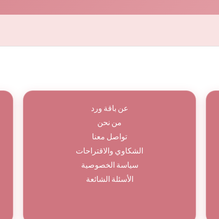
عن باقة ورد
من نحن
تواصل معنا
الشكاوي والاقتراحات
سياسة الخصوصية
الأسئلة الشائعة