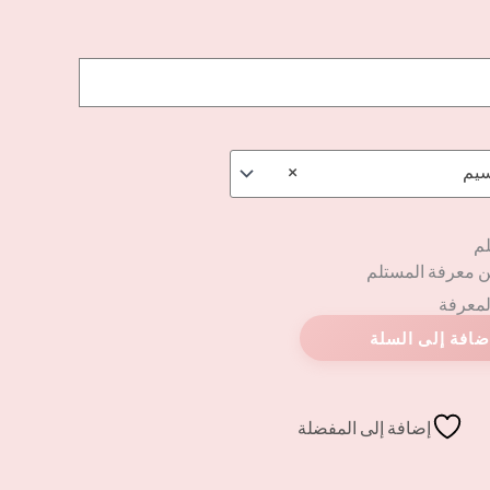
سيم
×
لم
ن معرفة المستلم
المعرفة
إضافة إلى المفضلة