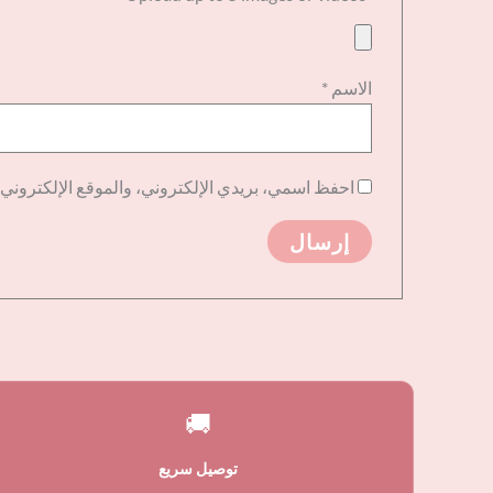
الاسم
*
احفظ اسمي، بريدي الإلكتروني، والموقع الإلكتروني 
🚚
توصيل سريع