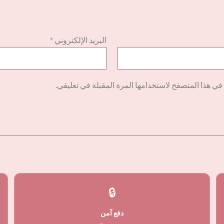
البريد الإلكتروني
*
في هذا المتصفح لاستخدامها المرة المقبلة في تعليقي.
🔒
دفع آمن