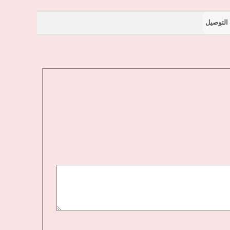
التوصيل