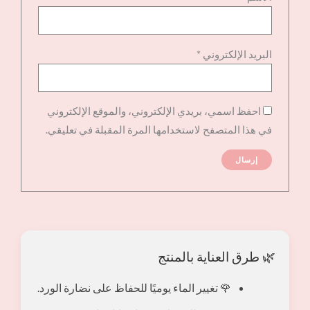
البريد الإلكتروني
*
احفظ اسمي، بريدي الإلكتروني، والموقع الإلكتروني
في هذا المتصفح لاستخدامها المرة المقبلة في تعليقي.
🌿 طرق العناية بالمنتج
🌹 تغيير الماء يوميًا للحفاظ على نضارة الورد.