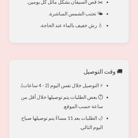
✂️ قص السيقان بشكل مائل كل يومين.
🌤️ تجنب الشمس المباشرة.
💧 رش خفيف بالماء عند الحاجة.
🚚 وقت التوصيل
⚡ التوصيل خلال نفس اليوم (2 - 4 ساعات).
⏱️ بعض الطلبات يتم توصيلها خلال أقل من
ساعة حسب الموقع.
🌙 الطلبات بعد 11 مساءً يتم توصيلها صباح
اليوم التالي.