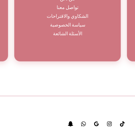
تواصل معنا
الشكاوي والاقتراحات
سياسة الخصوصية
الأسئلة الشائعة
© جميع الحقوق محفوظة لباقة ورد 2026