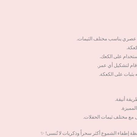
 عصري يناسب مختلف الثيمات.
عكة.
ستخدام على الكعك.
قام لتشكيل أي عمر.
 بثبات على الكعكة.
يقة أنيقة.
لمميزة.
 مع مختلف ثيمات الحفلات.
ة إطفاء الشموع أكثر سحراً وذكريات لا تُنسى! ✨