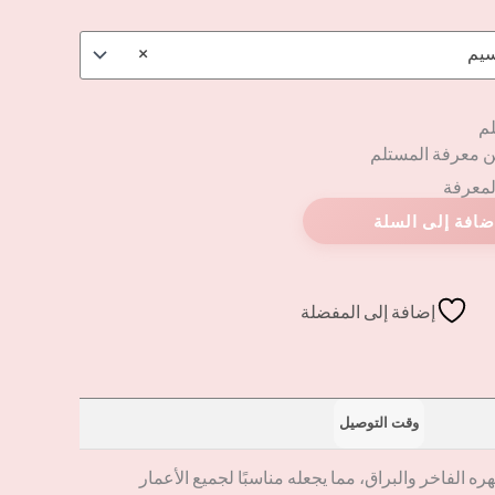
سيم
×
لم
ن معرفة المستلم
المعرفة
إضافة إلى المفضلة
وقت التوصيل
ه الفاخر والبراق، مما يجعله مناسبًا لجميع الأعمار