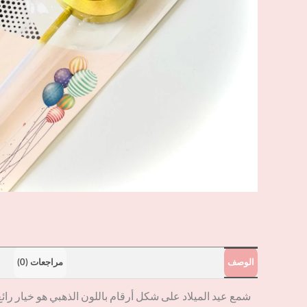
الوصف
مراجعات (0)
شمع عيد الميلاد على شكل أرقام باللون الذهبي هو خيار رائع 