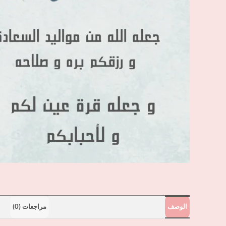
الوصف
مراجعات (0)