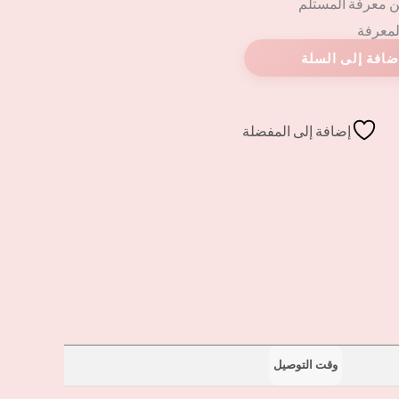
ن معرفة المستلم
المعرفة
إضافة إلى المفضلة
وقت التوصيل