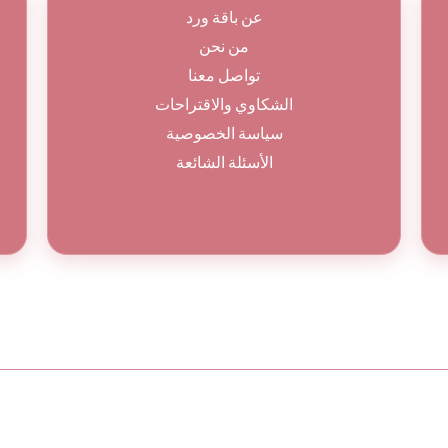
عن باقة ورد
من نحن
تواصل معنا
الشكاوي والاقتراحات
سياسة الخصوصية
الأسئلة الشائعة
© جميع الحقوق محفوظة لباقة ورد 2026