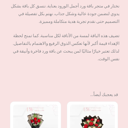
نختار في متجر باقة ورد أجمل الورود بعناية. ننسق كل باقة بشكل
يدوي لنضمن جودة عالية وشكل جذاب. نهتم بكل تفصيلة في
التصميم حتى نقدم تجربة هدية متكاملة ومميزة.
تضيف هذه الباقة لمسة من الأناقة لكل مناسبة. كما تمنح لحظة
الإهداء قيمة أكبر لأنها تعكس الذوق الرفيع والاهتمام بالتفاصيل.
لذلك تعتبر خيارًا مثاليًا لمن يبحث عن باقة ورد فاخرة وأنيقة في
نفس الوقت.
قد يعجبك أيضاً…