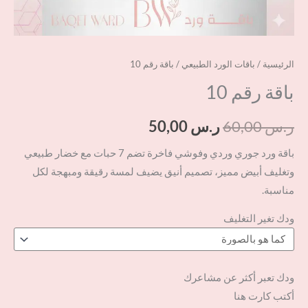
الرئيسية
/
باقات الورد الطبيعي
/ باقة رقم 10
باقة رقم 10
ر.س
60,00
ر.س
50,00
باقة ورد جوري وردي وفوشي فاخرة تضم 7 حبات مع خضار طبيعي
وتغليف أبيض مميز، تصميم أنيق يضيف لمسة رقيقة ومبهجة لكل
مناسبة.
ودك تغير التغليف
ودك تعبر أكثر عن مشاعرك
أكتب كارت هنا