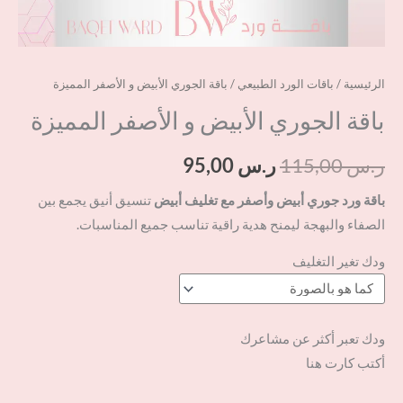
الرئيسية
/
باقات الورد الطبيعي
/ باقة الجوري الأبيض و الأصفر المميزة
باقة الجوري الأبيض و الأصفر المميزة
ر.س
115,00
ر.س
95,00
باقة ورد جوري أبيض وأصفر مع تغليف أبيض
تنسيق أنيق يجمع بين
الصفاء والبهجة ليمنح هدية راقية تناسب جميع المناسبات.
ودك تغير التغليف
ودك تعبر أكثر عن مشاعرك
أكتب كارت هنا