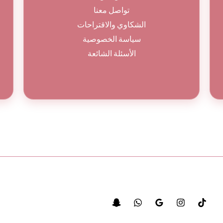
تواصل معنا
الشكاوي والاقتراحات
سياسة الخصوصية
الأسئلة الشائعة
© جميع الحقوق محفوظة لباقة ورد 2026