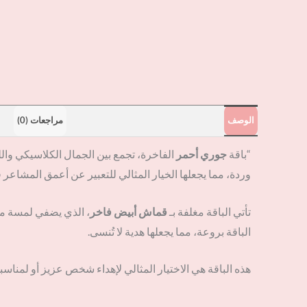
الوصف
مراجعات (0)
“باقة
جوري أحمر
الفاخرة، تجمع بين الجمال الكلاسيكي و
وردة، مما يجعلها الخيار المثالي للتعبير عن أعمق المشاعر 
تأتي الباقة مغلفة بـ
قماش أبيض فاخر
، الذي يضفي لمسة من 
الباقة بروعة، مما يجعلها هدية لا تُنسى.
هذه الباقة هي الاختيار المثالي لإهداء شخص عزيز أو لمنا