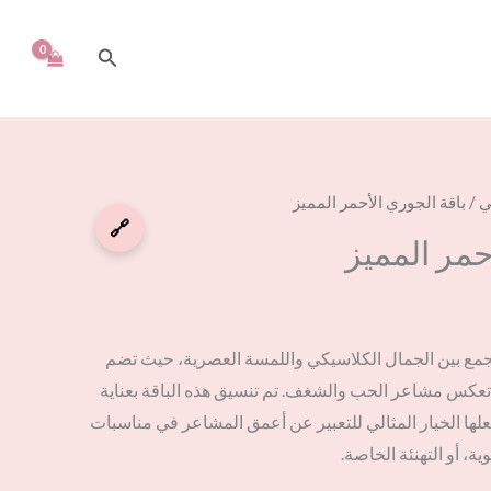
البحث
ي
/ باقة الجوري الأحمر المميز
🔗
حمر المميز
جمع بين الجمال الكلاسيكي واللمسة العصرية، حيث تضم
تعكس مشاعر الحب والشغف. تم تنسيق هذه الباقة بعناية
علها الخيار المثالي للتعبير عن أعمق المشاعر في مناسبات
ة، أو التهنئة الخاصة.