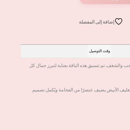
إضافة إلى المفضلة
وقت التوصيل
 والشغف. تم تنسيق هذه الباقة بعناية لتبرز جمال كل
لتغليف الأبيض يضيف عنصرًا من الفخامة ويُكمل تصميم