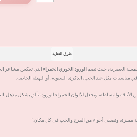
طرق العناية
اللمسة العصرية، حيث تضم
الورود الجوري الحمراء
التي تعكس مشاعر الحب
في مناسبات مثل عيد الحب، الذكرى السنوية، أو التهنئة الخاصة.
الأناقة والبساطة، ويجعل الألوان الحمراء للورود تتألق بشكل مذهل. ا
سبة مميزة، وتضفي أجواء من الفرح والحب في كل مكان.”