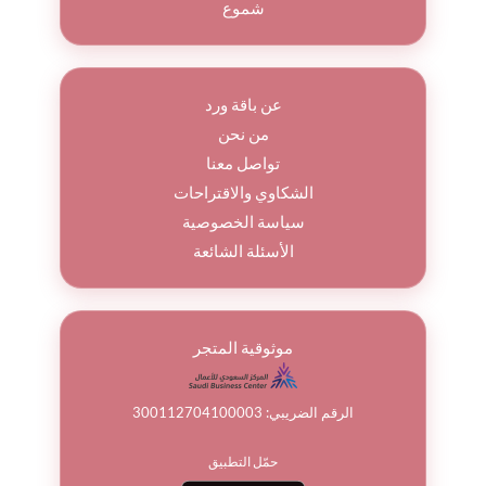
شموع
عن باقة ورد
من نحن
تواصل معنا
الشكاوي والاقتراحات
سياسة الخصوصية
الأسئلة الشائعة
موثوقية المتجر
الرقم الضريبي: 300112704100003
حمّل التطبيق