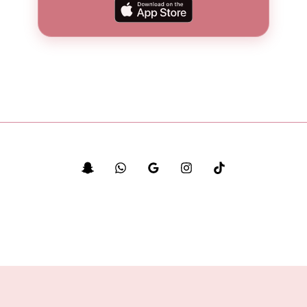
© جميع الحقوق محفوظة لباقة ورد 2026