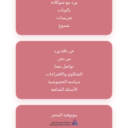
ورد مع شوكلاتة
بالونات
تغريسات
شموع
عن باقة ورد
من نحن
تواصل معنا
الشكاوي والاقتراحات
سياسة الخصوصية
الأسئلة الشائعة
موثوقية المتجر