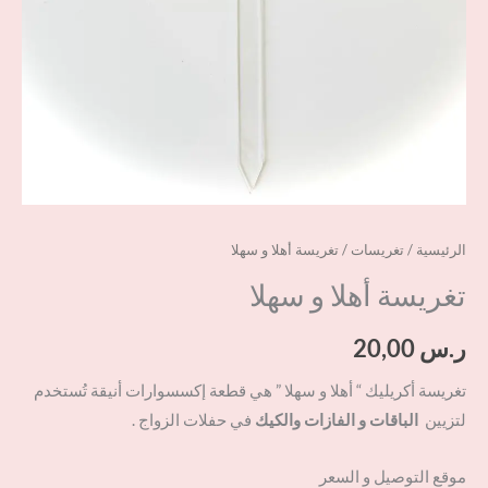
الرئيسية
/
تغريسات
/ تغريسة أهلا و سهلا
تغريسة أهلا و سهلا
ر.س
20,00
تغريسة أكريليك “ أهلا و سهلا ” هي قطعة إكسسوارات أنيقة تُستخدم
لتزيين
الباقات و الفازات والكيك
في حفلات الزواج .
موقع التوصيل و السعر