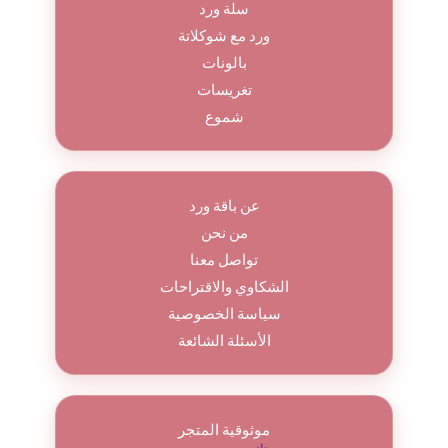
سلة ورد
ورد مع شوكلاتة
بالونات
تغريسات
شموع
عن باقة ورد
من نحن
تواصل معنا
الشكاوي والاقتراحات
سياسة الخصوصية
الأسئلة الشائعة
موثوقية المتجر