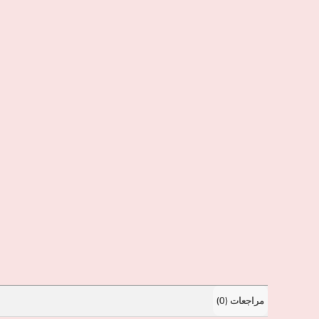
مراجعات (0)