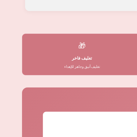
🎁
تغليف فاخر
تغليف أنيق وجاهز للإهداء