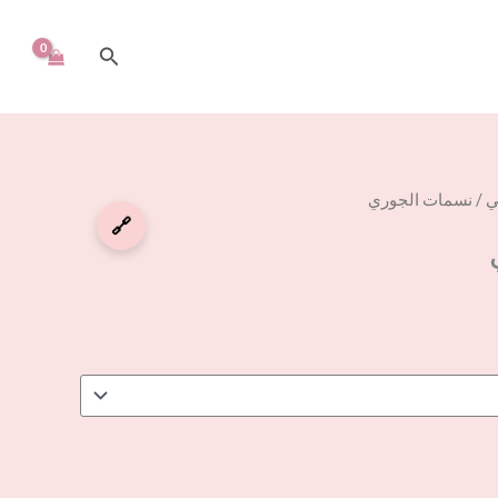
البحث
ي
/ نسمات الجوري
🔗