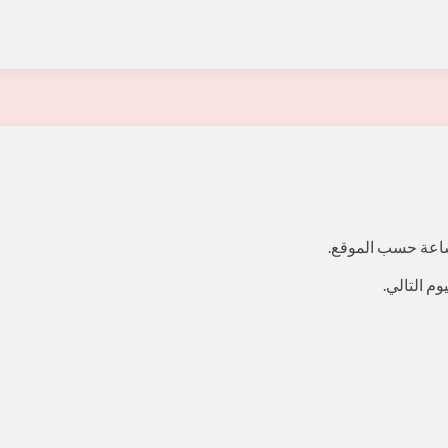
ساعة حسب الموقع.