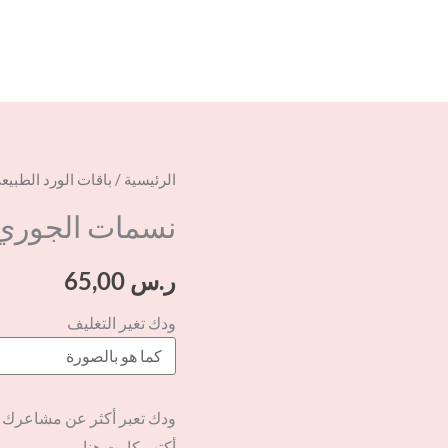
كمية
الرئيسية
/
باقات الورد الطبيع
نسمات
نسمات الجوري
الجوري
ر.س
65,00
ودك تغير التغليف
ودك تعبر أكثر عن مشاعرك
أكتب كارت هنا