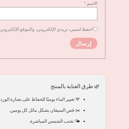
الاسم
*
احفظ اسمي، بريدي الإلكتروني، والموقع الإلكتروني 
🌿 طرق العناية بالمنتج
🌹 تغيير الماء يوميًا للحفاظ على نضارة الورد.
✂️ قص السيقان بشكل مائل كل يومين.
🌤️ تجنب الشمس المباشرة.