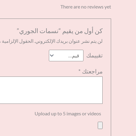
There are no reviews yet
كن أول من يقيم “نسمات الجوري”
لن يتم نشر عنوان بريدك الإلكتروني.
الحقول الإلزامية م
تقييمك
مراجعتك
*
Upload up to 5 images or videos