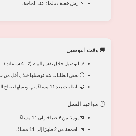
💧 رش خفيف بالماء عند الحاجة.
🚚 وقت التوصيل
⚡ التوصيل خلال نفس اليوم (2 - 4 ساعات).
⏱️ بعض الطلبات يتم توصيلها خلال أقل من 
🌙 الطلبات بعد 11 مساءً يتم توصيلها صباح اليوم التالي.
🕒 مواعيد العمل
📅 يوميًا من 9 صباحًا إلى 11 مساءً.
📅 الجمعة من 2 ظهرًا إلى 11 مساءً.