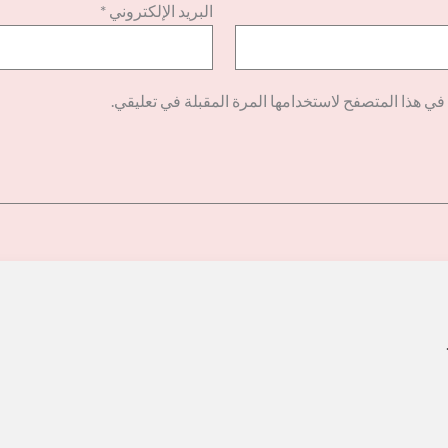
البريد الإلكتروني
*
في هذا المتصفح لاستخدامها المرة المقبلة في تعليقي.