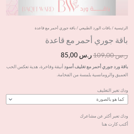
الرئيسية
/
باقات الورد الطبيعي
/ باقة جوري أحمر مع قاعدة
باقة جوري أحمر مع قاعدة
ر.س
109,00
ر.س
85,00
باقة ورد جوري أحمر مع تغليف أسود
أنيقة وفاخرة، هدية تعكس الحب
العميق والرومانسية بلمسة من الفخامة.
ودك تغير التغليف
ودك تعبر أكثر عن مشاعرك
أكتب كارت هنا