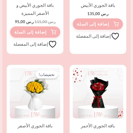
باقة الجوري الأبيض
باقة الجوري الأبيض و
الأصفر المميزة
ر.س
135,00
ر.س
115,00
ر.س
95,00
إضافة إلى المفضلة
إضافة إلى المفضلة
السعر
السعر
الأصلي
الحالي
تخفيضات!
هو:
هو:
ر.س 130,00.
ر.س 115,00.
باقة الجوري الأحمر
باقة الجوري الأصفر