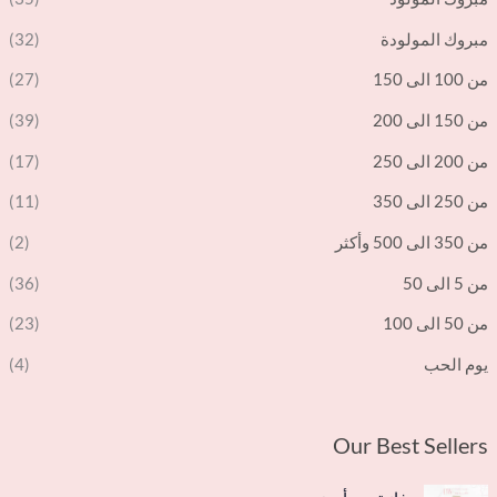
مبروك المولودة
(32)
من 100 الى 150
(27)
من 150 الى 200
(39)
من 200 الى 250
(17)
من 250 الى 350
(11)
من 350 الى 500 وأكثر
(2)
من 5 الى 50
(36)
من 50 الى 100
(23)
يوم الحب
(4)
Our Best Sellers