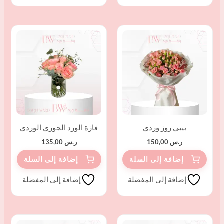
بيبي روز وردي
فازة الورد الجوري الوردي
ر.س
150,00
ر.س
135,00
إضافة إلى المفضلة
إضافة إلى المفضلة