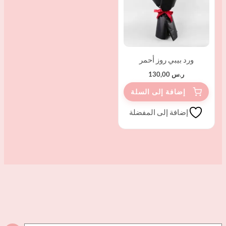
ورد بيبي روز أحمر
ر.س
130,00
إضافة إلى المفضلة