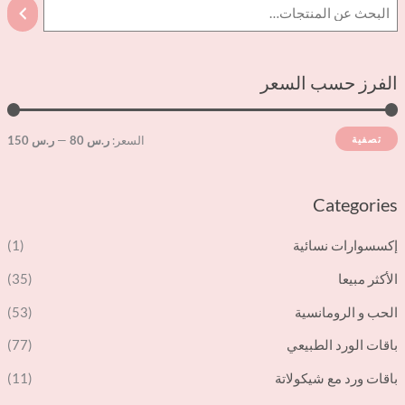
الفرز حسب السعر
تصفية
السعر:
ر.س 80
—
ر.س 150
Categories
إكسسوارات نسائية
(1)
الأكثر مبيعا
(35)
الحب و الرومانسية
(53)
باقات الورد الطبيعي
(77)
باقات ورد مع شيكولاتة
(11)