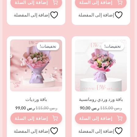
إضافة إلى المفضلة
إضافة إلى المفضلة
السعر
السعر
السعر
السعر
الأصلي
الحالي
الأصلي
الحالي
تخفيضات!
تخفيضات!
هو:
هو:
هو:
هو:
ر.س 115,00.
ر.س 90,00.
ر.س 115,00.
ر.س 99,00.
باقة ورد وردي رومانسية
باقة ورديات
ر.س
115,00
ر.س
90,00
ر.س
115,00
ر.س
99,00
إضافة إلى المفضلة
إضافة إلى المفضلة