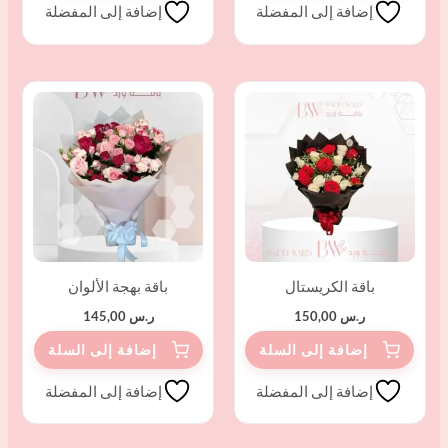
إضافة إلى المفضلة
إضافة إلى المفضلة
باقة الكريستال
باقة بهجة الألوان
ر.س
150,00
ر.س
145,00
إضافة إلى المفضلة
إضافة إلى المفضلة