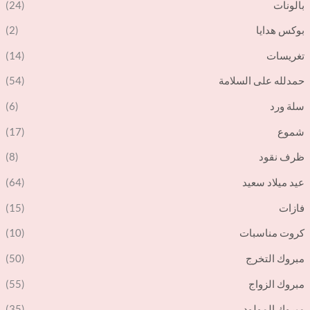
بالونات
(24)
بوكس هدايا
(2)
تغريسات
(14)
حمدلله على السلامة
(54)
سلة ورد
(6)
شموع
(17)
ظرف نقود
(8)
عيد ميلاد سعيد
(64)
فازات
(15)
كروت مناسبات
(10)
مبروك التخرج
(50)
مبروك الزواج
(55)
مبروك المولود
(35)