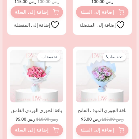
ر.س
130,00
ر.س
130,00
ر.س
115,00
إضافة إلى المفضلة
إضافة إلى المفضلة
السعر
السعر
السعر
السعر
الأصلي
الحالي
الأصلي
الحالي
تخفيضات!
تخفيضات!
هو:
هو:
هو:
هو:
ر.س 115,00.
ر.س 95,00.
ر.س 110,00.
ر.س 95,00.
باقة الجوري الموف الفاتح
باقة الجوري الوردي الغامق
ر.س
115,00
ر.س
95,00
ر.س
110,00
ر.س
95,00