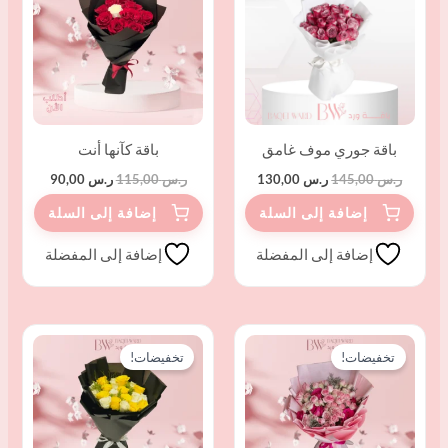
ر.س 145,00.
ر.س 130,00.
ر.س 115,00.
ر.س 90,00.
باقة جوري موف غامق
باقة كآنها أنت
ر.س
145,00
ر.س
130,00
ر.س
115,00
ر.س
90,00
إضافة إلى المفضلة
إضافة إلى المفضلة
السعر
السعر
السعر
السعر
الأصلي
الحالي
الأصلي
الحالي
تخفيضات!
تخفيضات!
هو:
هو:
هو:
هو:
ر.س 143,00.
ر.س 115,00.
ر.س 140,00.
ر.س 115,00.